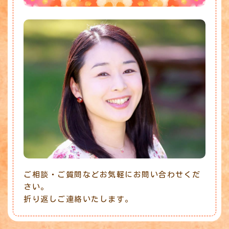
ご相談・ご質問などお気軽にお問い合わせくだ
さい。
折り返しご連絡いたします。