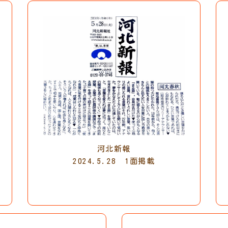
河北新報
2024.5.28 1面掲載