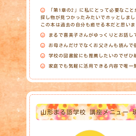
「第1章の2」に私にとって必要なこと
探し物が見つかったみたいでホッとしまし
この本は過去の自分も癒せる本だと思いま
まるで喜美子さんがゆっくりとお話し
お母さんだけでなくお父さんも読んで
学校の図書館にも推薦したいのでぜひ
家庭でも気軽に活用できる内容で唯一
山形まる語学校 講座メニュー 