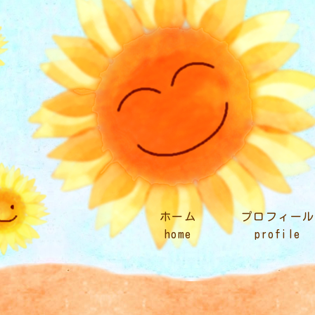
ホーム
プロフィール
home
profile