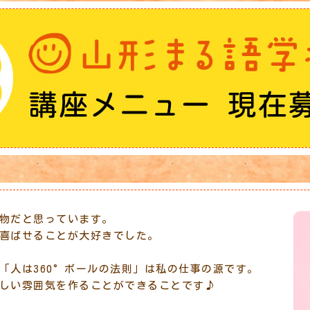
物だと思っています。
喜ばせることが大好きでした。
「人は360°ボールの法則」は私の仕事の源です。
しい雰囲気を作ることができることです♪