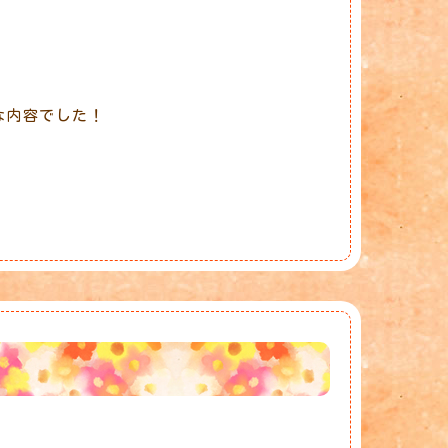
な内容でした！