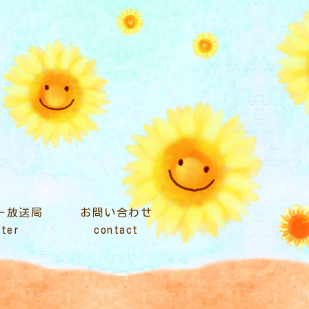
ター放送局
お問い合わせ
nter
contact