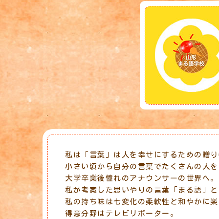
私は「言葉」は人を幸せにするための贈り
小さい頃から自分の言葉でたくさんの人を
大学卒業後憧れのアナウンサーの世界へ。
私が考案した思いやりの言葉「まる語」と
私の持ち味は七変化の柔軟性と和やかに楽
得意分野はテレビリポーター。