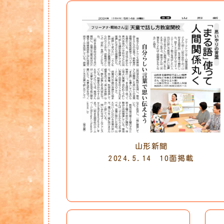
山形新聞
2024.5.14 10面掲載