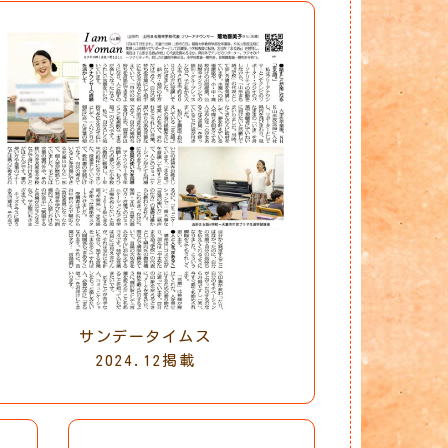
サンデータイムス
2024.12掲載