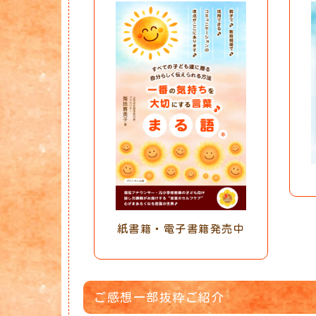
紙書籍・電子書籍発売中
ご感想一部抜粋ご紹介