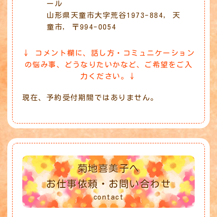
ール
山形県天童市大字荒谷1973-884, 天
童市, 〒994-0054
↓ コメント欄に、話し方・コミュニケーション
の悩み事、どうなりたいかなど、ご希望をご入
力ください。↓
現在、予約受付期間ではありません。
菊地喜美子へ
お仕事依頼・お問い合わせ
contact