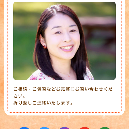
ご相談・ご質問などお気軽にお問い合わせくだ
さい。
折り返しご連絡いたします。