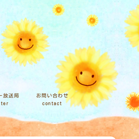
ター放送局
お問い合わせ
nter
contact