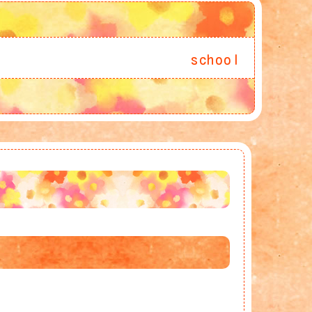
school