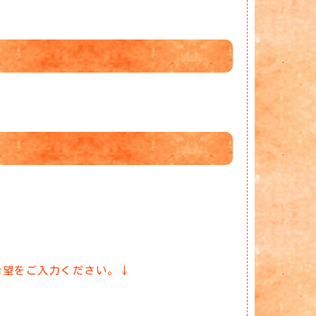
希望をご入力ください。↓