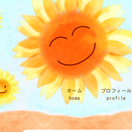
ホーム
プロフィール
home
profile