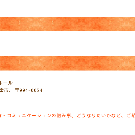
Live
ホール
市, 〒994-0054
方・コミュニケーションの悩み事、どうなりたいかなど、ご