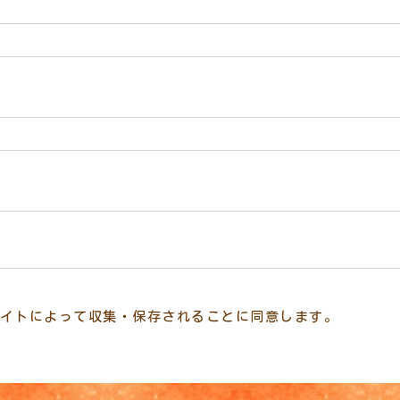
イトによって収集・保存されることに同意します。