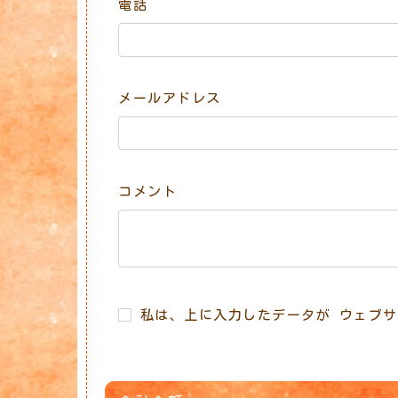
電話
メールアドレス
コメント
私は、上に入力したデータが ウェブサ