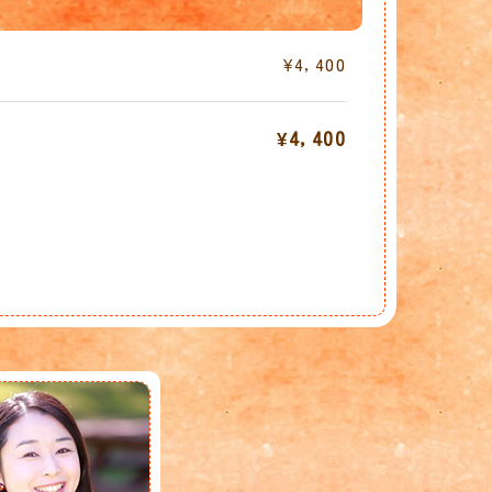
¥4,400
¥4,400