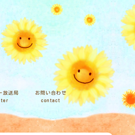
ター放送局
お問い合わせ
nter
contact