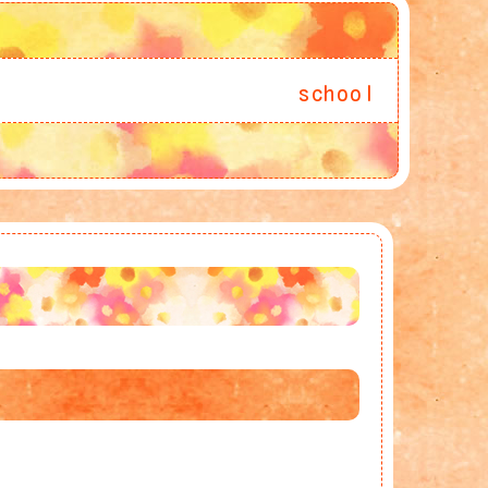
school