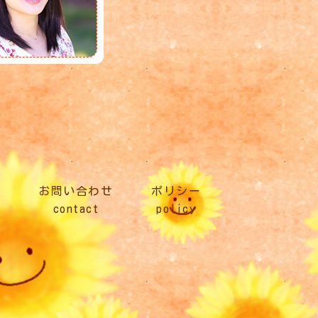
局
お問い合わせ
ポリシー
contact
policy