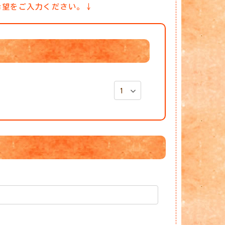
希望をご入力ください。↓