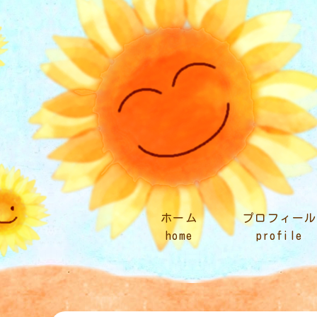
ホーム
プロフィール
home
profile