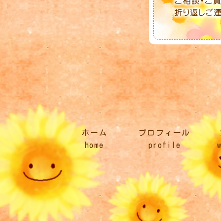
ホーム
プロフィール
home
profile