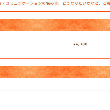
方・コミュニケーションの悩み事、どうなりたいかなど、ご
¥4,400